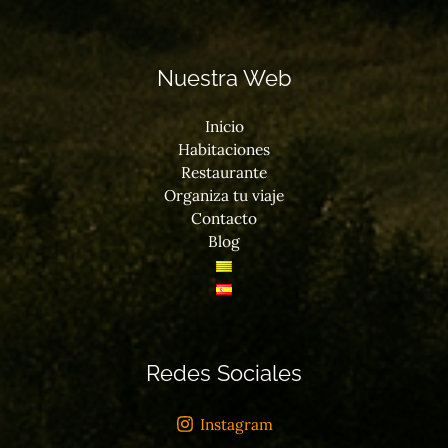
Nuestra Web
Inicio
Habitaciones
Restaurante
Organiza tu viaje
Contacto
Blog
Redes Sociales
Instagram