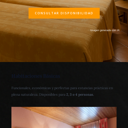
CONSULTAR DISPONIBILIDAD
Imagen generada con IA
Habitaciones Básicas
Funcionales, económicas y perfectas para estancias prácticas en
plena naturaleza. Disponibles para
2, 3 o 4 personas.