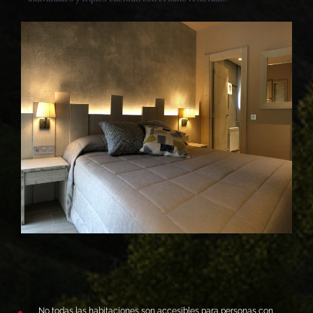
No todas las habitaciones son accesibles para personas con