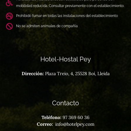
mobilidad reducida. Consultar previamente con el establecimiento.
Prohibido fumar en todas las instalaciones del establecimiento
No se admiten animales de compañía
Hotel-Hostal Pey
Dirección:
Plaza Treio, 4, 25528 Boí, Lleida
Contacto
Teléfono:
97 369 60 36
Correo:
info@hotelpey.com