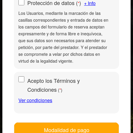
Protección de datos
(
)
+ Info
*
Los Usuarios, mediante la marcación de las
casillas correspondientes y entrada de datos en
los campos del formulario de reserva aceptan
expresamente y de forma libre e inequívoca,
que sus datos son necesarios para atender su
petición, por parte del prestador. Y el prestador
se compromete a velar por dichos datos en
virtud de la legalidad vigente.
Acepto los Términos y
Condiciones
(
)
*
Ver condiciones
Modalidad de pago