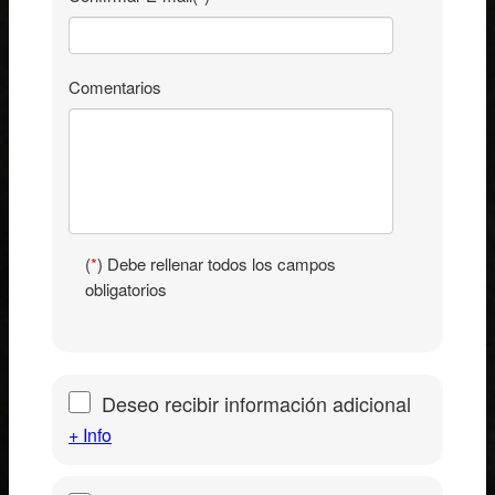
Comentarios
(
*
) Debe rellenar todos los campos
obligatorios
Deseo recibir información adicional
+ Info