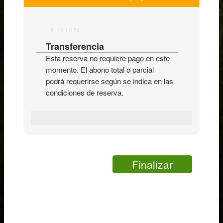
IP: 10.1.0.54
Transferencia
Esta reserva no requiere pago en este
momento. El abono total o parcial
podrá requerirse según se indica en las
condiciones de reserva.
Finalizar