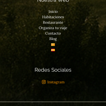
Inicio
Habitaciones
Restaurante
Organiza tu viaje
Contacto
Blog
Redes Sociales
Instagram